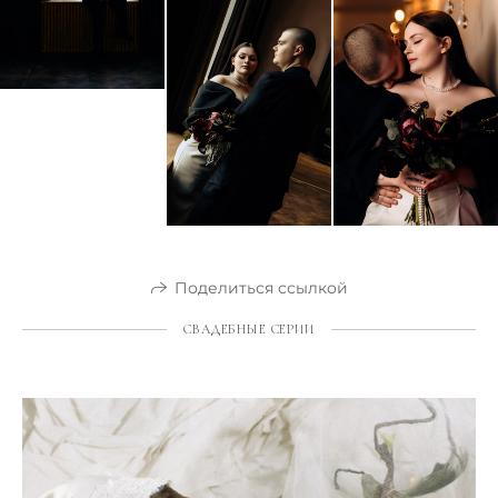
Поделиться ссылкой
СВАДЕБНЫЕ СЕРИИ