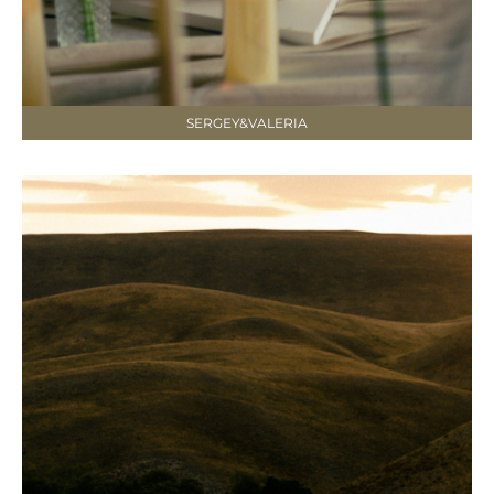
SERGEY&VALERIA