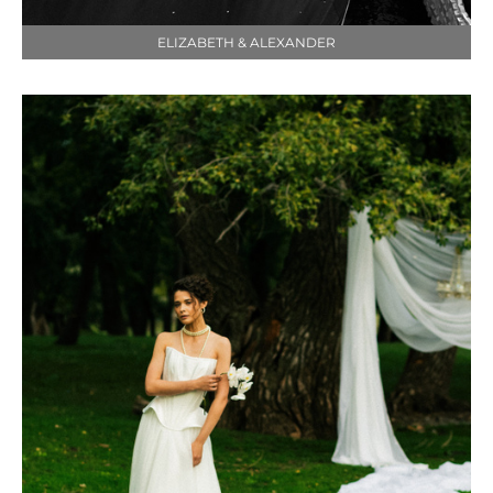
ELIZABETH & ALEXANDER