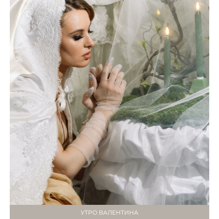
УТРО ВАЛЕНТИНА