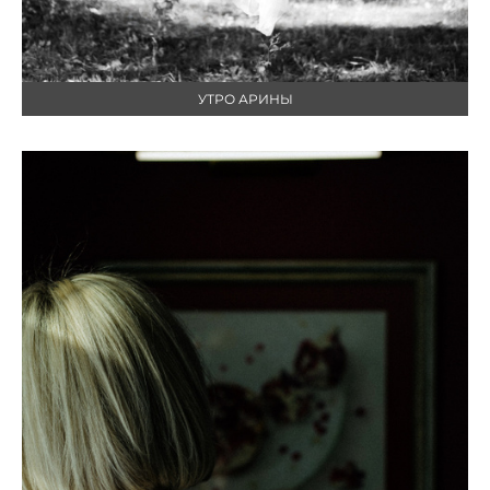
УТРО АРИНЫ