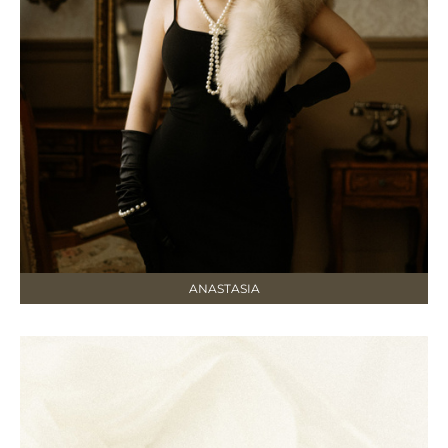
ANASTASIA