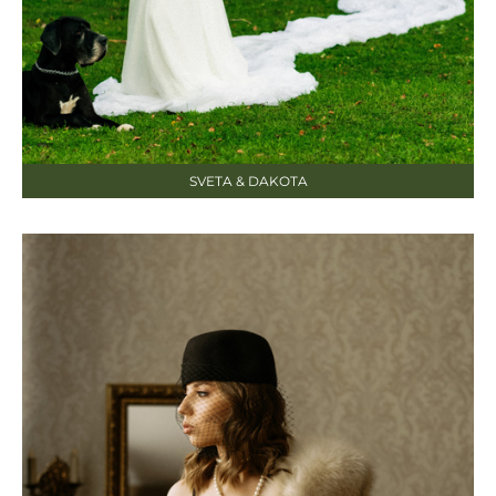
SVETA & DAKOTA