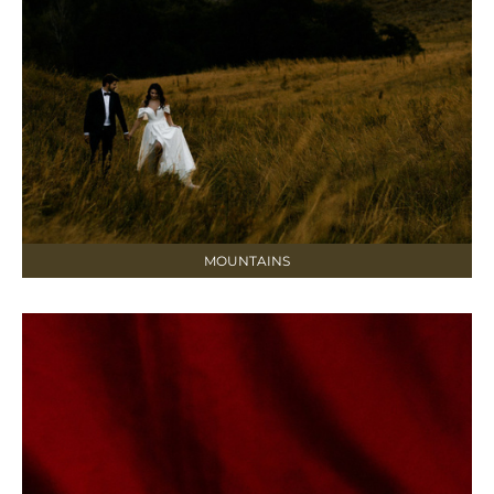
MOUNTAINS