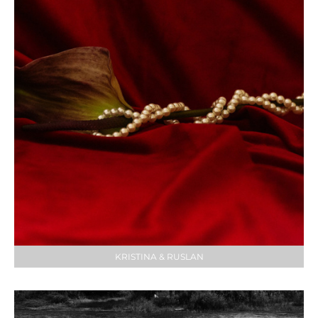
KRISTINA & RUSLAN