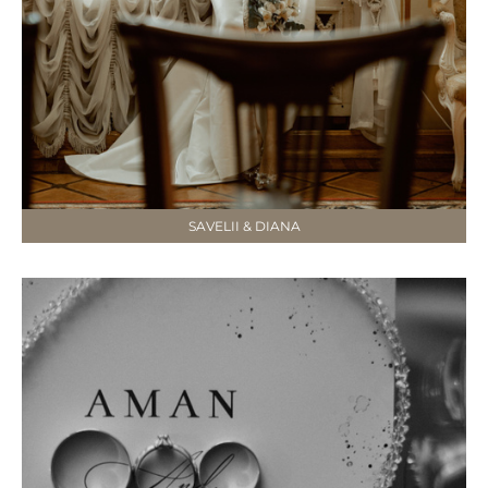
SAVELII & DIANA