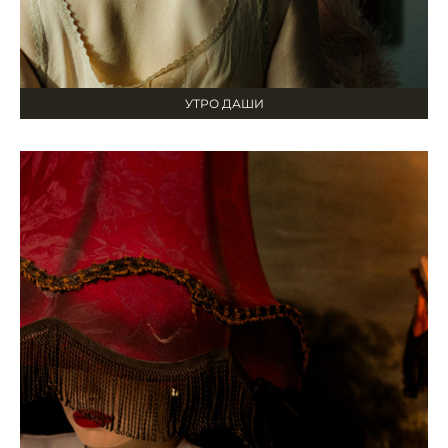
УТРО ДАШИ