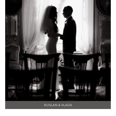
RUSLAN & VLADA