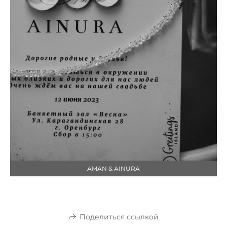
AMAN & AINURA
Поделиться ссылкой