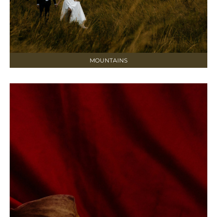
MOUNTAINS