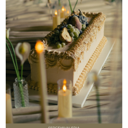
SERGEY&VALERIA