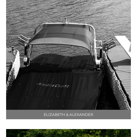
ELIZABETH & ALEXANDER