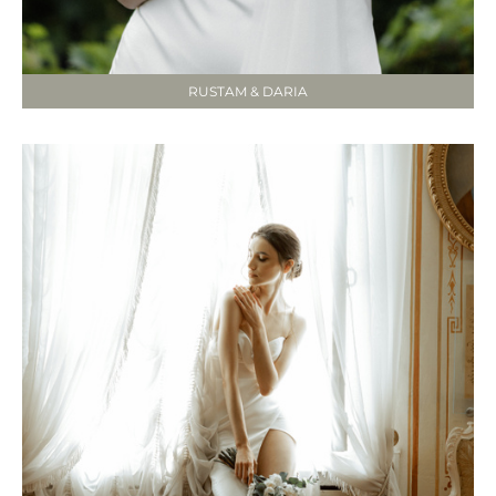
RUSTAM & DARIA