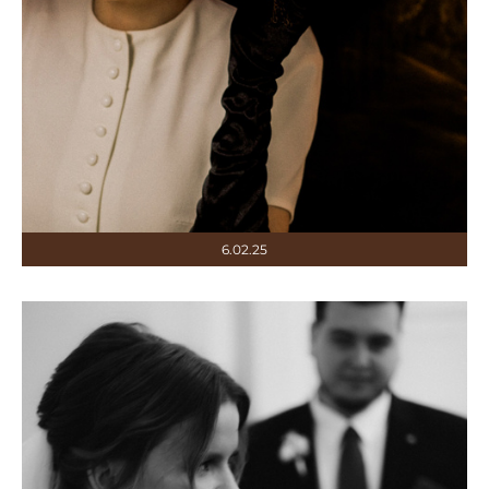
6.02.25