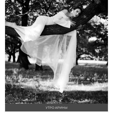
УТРО АРИНЫ