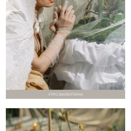
УТРО ВАЛЕНТИНА