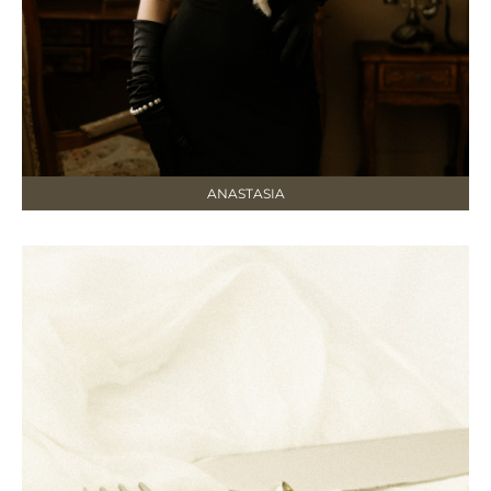
ANASTASIA