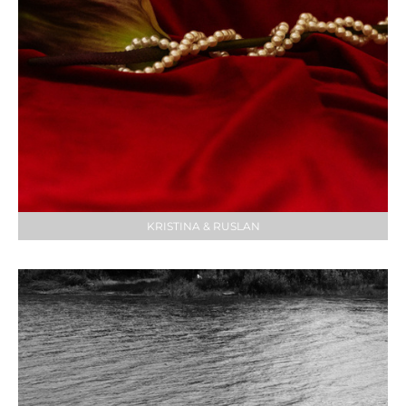
KRISTINA & RUSLAN