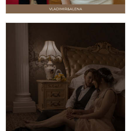
VLADIMIR&ALENA