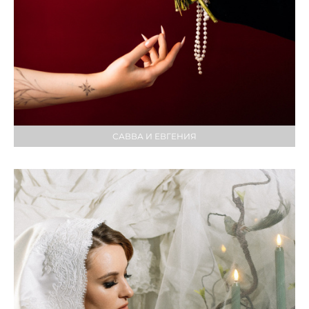
САВВА И ЕВГЕНИЯ