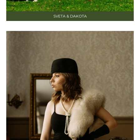
SVETA & DAKOTA