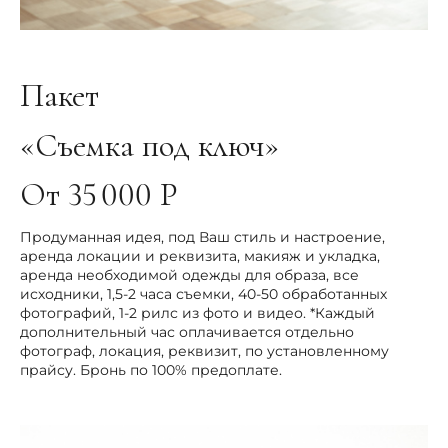
Пакет
«Съемка под ключ»
От 35 000 Р
Продуманная идея, под Ваш стиль и настроение,
аренда локации и реквизита, макияж и укладка,
аренда необходимой одежды для образа, все
исходники, 1,5-2 часа съемки, 40-50 обработанных
фотографий, 1-2 рилс из фото и видео. *Каждый
дополнительный час оплачивается отдельно
фотограф, локация, реквизит, по установленному
прайсу. Бронь по 100% предоплате.