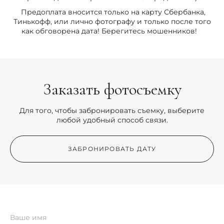
Предоплата вносится только на карту Сбербанка,
Тинькофф, или лично фотографу и только после того
как обговорена дата! Берегитесь мошенников!
Заказать фотосъемку
Для того, чтобы забронировать съемку, выберите
любой удобный способ связи.
ЗАБРОНИРОВАТЬ ДАТУ