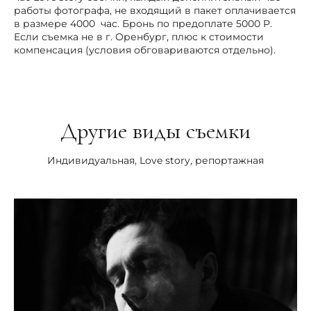
работы фотографа, не входящий в пакет оплачивается
в размере 4000 час. Бронь по предоплате 5000 Р.
Если съемка не в г. Оренбург, плюс к стоимости
компенсация (условия обговариваются отдельно).
Другие виды съемки
Индивидуальная, Love story, репортажная