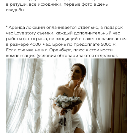
в ретуши, всё исходники, первые фото в день
свадьбы.
* Аренда локаций оплачивается отдельно, в подарок
час Love story съемки, каждый дополнительный час
работы фотографа, не входящий в пакет оплачивается
в размере 4000 час. Бронь по предоплате 5000 Р.
Если съемка не в г. Оренбург, плюс к стоимости
компенсация (условия обговариваются отдельно).