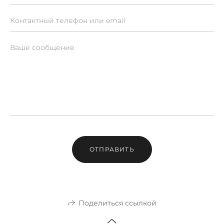
ОТПРАВИТЬ
Поделиться ссылкой