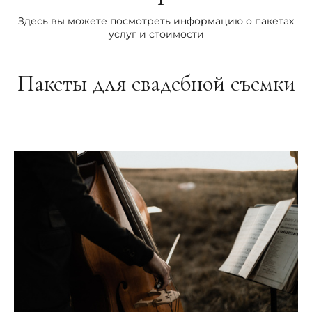
Здесь вы можете посмотреть информацию о пакетах
услуг и стоимости
Пакеты для свадебной съемки