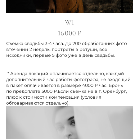
W1
16 000 Р
Съемка свадьбы 3-4 часа. До 200 обработанных фото
втечении 2 недель, портреты в ретуши, всё
исходники, первые 5 фото уже в день свадьбы.
* Аренда локаций оплачивается отдельно, каждый
дополнительный час работы фотографа, не входящий
в пакет оплачивается в размере 4000 Р час. Бронь
по предоплате 5000 Р.Если съемка не в г. Оренбург,
плюс к стоимости компенсация (условия
обговариваются отдельно).