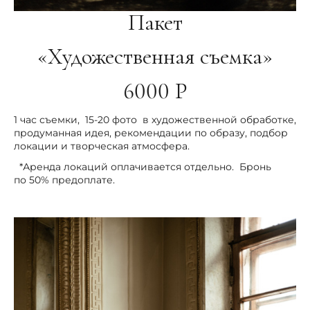
Пакет
«Художественная съемка»
6000 Р
1 час съемки, 15-20 фото в художественной обработке,
продуманная идея, рекомендации по образу, подбор
локации и творческая атмосфера.
*Аренда локаций оплачивается отдельно. Бронь
по 50% предоплате.