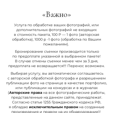
«Важно»
Услуга по обработке ваших фотографий, или
дополнительных фотографий не входящих
в стоимость пакета, 100 Р — 1 фото (авторская
обработка), 1000 р -1 фото (обработка по Вашим
пожеланиям).
Бронирование съемки производится только
по предоплате указанной в выбранном пакете!
В случае отмены съемки менее чем за 3 дня,
предоплата не возвращается!!! Перенос возможен.
Выбирая услугу, вы автоматически соглашаетесь
с авторской обработкой фотографа и разрешением
публикации фото на странице в качестве портфолио,
или публикации на конкурсах и в журналах
(
Авторские права
на все фотографические работы,
представленные на данном сайте, принадлежат.
Согласно статье 1255 Гражданского кодекса РФ,
я обладаю
исключительным правом
на созданные
произведения и правом на их обнародование)!