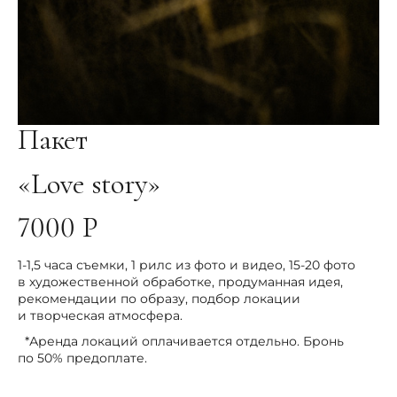
Пакет
«Love story»
7000 Р
1-1,5 часа съемки, 1 рилс из фото и видео, 15-20 фото
в художественной обработке, продуманная идея,
рекомендации по образу, подбор локации
и творческая атмосфера.
*Аренда локаций оплачивается отдельно. Бронь
по 50% предоплате.