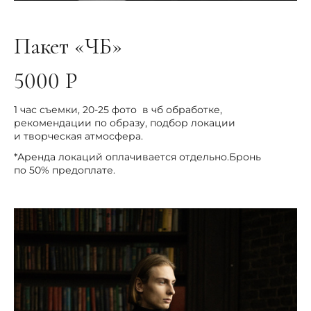
Пакет «ЧБ»
5000 Р
1 час съемки, 20-25 фото в чб обработке,
рекомендации по образу, подбор локации
и творческая атмосфера.
*Аренда локаций оплачивается отдельно.Бронь
по 50% предоплате.