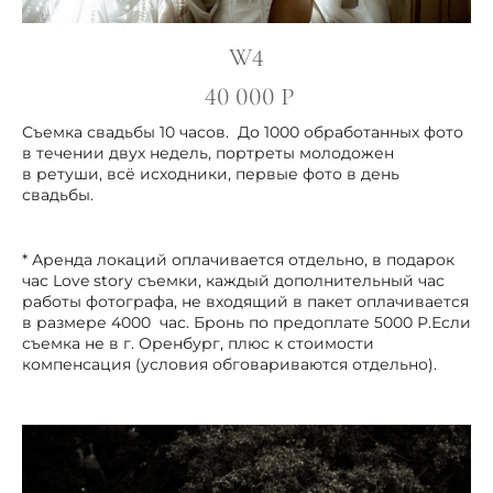
W4
40 000 Р
Съемка свадьбы 10 часов. До 1000 обработанных фото
в течении двух недель, портреты молодожен
в ретуши, всё исходники, первые фото в день
свадьбы.
* Аренда локаций оплачивается отдельно, в подарок
час Love story съемки, каждый дополнительный час
работы фотографа, не входящий в пакет оплачивается
в размере 4000 час. Бронь по предоплате 5000 Р.Если
съемка не в г. Оренбург, плюс к стоимости
компенсация (условия обговариваются отдельно).